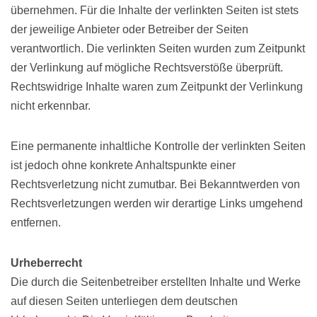
übernehmen. Für die Inhalte der verlinkten Seiten ist stets
der jeweilige Anbieter oder Betreiber der Seiten
verantwortlich. Die verlinkten Seiten wurden zum Zeitpunkt
der Verlinkung auf mögliche Rechtsverstöße überprüft.
Rechtswidrige Inhalte waren zum Zeitpunkt der Verlinkung
nicht erkennbar.
Eine permanente inhaltliche Kontrolle der verlinkten Seiten
ist jedoch ohne konkrete Anhaltspunkte einer
Rechtsverletzung nicht zumutbar. Bei Bekanntwerden von
Rechtsverletzungen werden wir derartige Links umgehend
entfernen.
Urheberrecht
Die durch die Seitenbetreiber erstellten Inhalte und Werke
auf diesen Seiten unterliegen dem deutschen