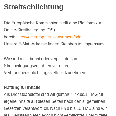
Streitschlichtung
Die Europäische Kommission stellt eine Plattform zur
Online-Streitbeilegung (OS)
bereit:
https://ec.europa.eu/consumers/odr
.
Unsere E-Mail-Adresse finden Sie oben im Impressum.
Wir sind nicht bereit oder verpflichtet, an
Streitbeilegungsverfahren vor einer
Verbraucherschlichtungsstelle teilzunehmen.
Haftung für Inhalte
Als Diensteanbieter sind wir gemäß § 7 Abs.1 TMG für
eigene Inhalte auf diesen Seiten nach den allgemeinen
Gesetzen verantwortlich. Nach §§ 8 bis 10 TMG sind wir
als Diensteanbieter jedoch nicht verpflichtet, übermittelte