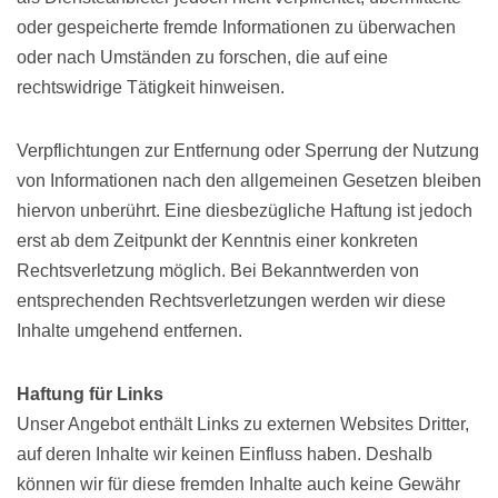
oder gespeicherte fremde Informationen zu überwachen
oder nach Umständen zu forschen, die auf eine
rechtswidrige Tätigkeit hinweisen.
Verpflichtungen zur Entfernung oder Sperrung der Nutzung
von Informationen nach den allgemeinen Gesetzen bleiben
hiervon unberührt. Eine diesbezügliche Haftung ist jedoch
erst ab dem Zeitpunkt der Kenntnis einer konkreten
Rechtsverletzung möglich. Bei Bekanntwerden von
entsprechenden Rechtsverletzungen werden wir diese
Inhalte umgehend entfernen.
Haftung für Links
Unser Angebot enthält Links zu externen Websites Dritter,
auf deren Inhalte wir keinen Einfluss haben. Deshalb
können wir für diese fremden Inhalte auch keine Gewähr