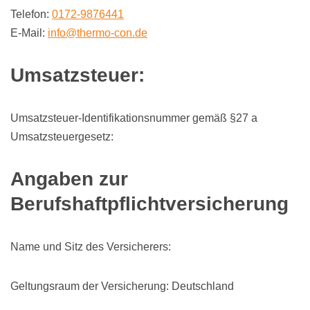
Telefon:
0172-9876441
E-Mail:
info@thermo-con.de
Umsatzsteuer:
Umsatzsteuer-Identifikationsnummer gemäß §27 a
Umsatzsteuergesetz:
Angaben zur
Berufshaftpflichtversicherung
Name und Sitz des Versicherers:
Geltungsraum der Versicherung: Deutschland